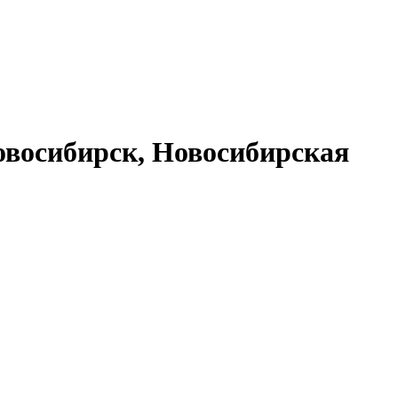
восибирск, Новосибирская