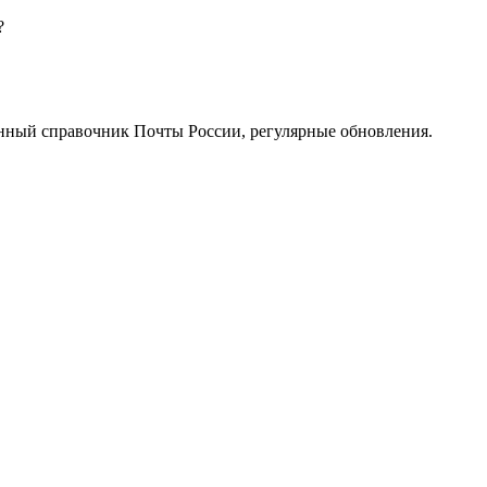
?
нный справочник Почты России, регулярные обновления.