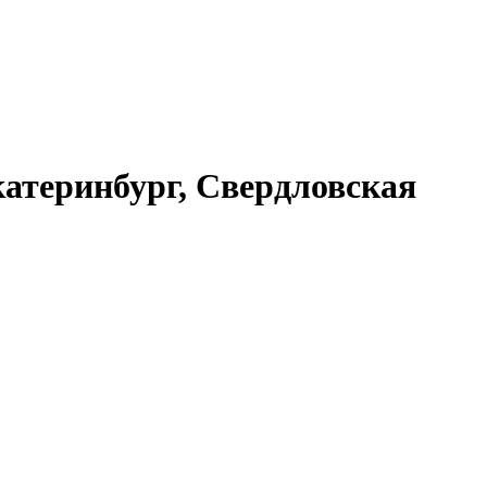
атеринбург, Свердловская