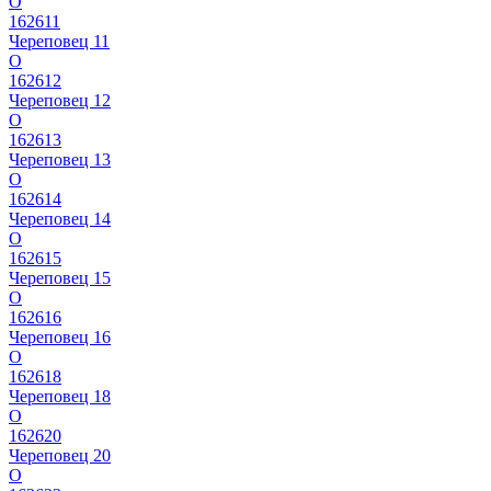
О
162611
Череповец 11
О
162612
Череповец 12
О
162613
Череповец 13
О
162614
Череповец 14
О
162615
Череповец 15
О
162616
Череповец 16
О
162618
Череповец 18
О
162620
Череповец 20
О