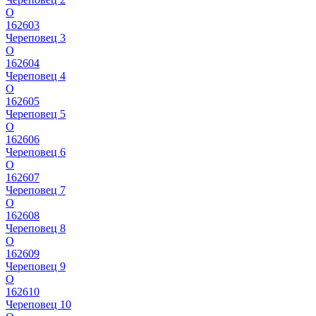
О
162603
Череповец 3
О
162604
Череповец 4
О
162605
Череповец 5
О
162606
Череповец 6
О
162607
Череповец 7
О
162608
Череповец 8
О
162609
Череповец 9
О
162610
Череповец 10