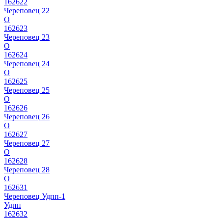
162622
Череповец 22
О
162623
Череповец 23
О
162624
Череповец 24
О
162625
Череповец 25
О
162626
Череповец 26
О
162627
Череповец 27
О
162628
Череповец 28
О
162631
Череповец Удпп-1
Удпп
162632