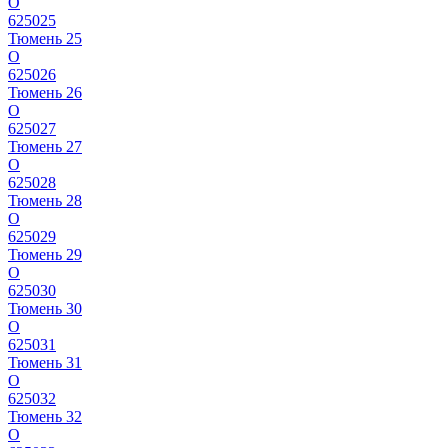
О
625025
Тюмень 25
О
625026
Тюмень 26
О
625027
Тюмень 27
О
625028
Тюмень 28
О
625029
Тюмень 29
О
625030
Тюмень 30
О
625031
Тюмень 31
О
625032
Тюмень 32
О