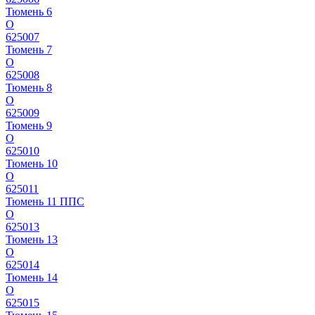
Тюмень 6
О
625007
Тюмень 7
О
625008
Тюмень 8
О
625009
Тюмень 9
О
625010
Тюмень 10
О
625011
Тюмень 11 ППС
О
625013
Тюмень 13
О
625014
Тюмень 14
О
625015