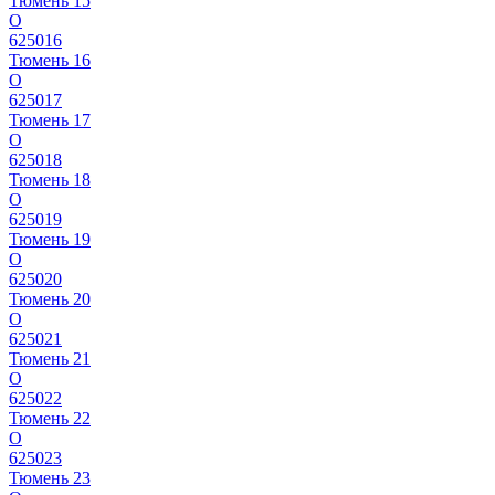
Тюмень 15
О
625016
Тюмень 16
О
625017
Тюмень 17
О
625018
Тюмень 18
О
625019
Тюмень 19
О
625020
Тюмень 20
О
625021
Тюмень 21
О
625022
Тюмень 22
О
625023
Тюмень 23