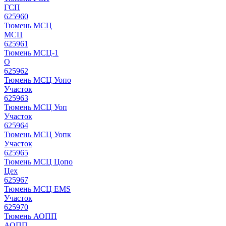
ГСП
625960
Тюмень МСЦ
МСЦ
625961
Тюмень МСЦ-1
О
625962
Тюмень МСЦ Уопо
Участок
625963
Тюмень МСЦ Уоп
Участок
625964
Тюмень МСЦ Уопк
Участок
625965
Тюмень МСЦ Цопо
Цех
625967
Тюмень МСЦ EMS
Участок
625970
Тюмень АОПП
АОПП