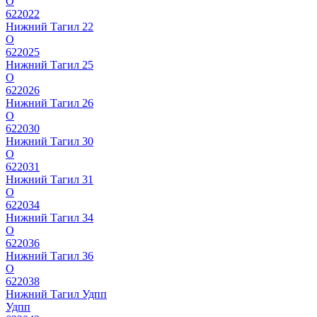
О
622022
Нижний Тагил 22
О
622025
Нижний Тагил 25
О
622026
Нижний Тагил 26
О
622030
Нижний Тагил 30
О
622031
Нижний Тагил 31
О
622034
Нижний Тагил 34
О
622036
Нижний Тагил 36
О
622038
Нижний Тагил Удпп
Удпп