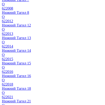
О
622008
Нижний Тагил 8
О
622012
Нижний Тагил 12
О
622013
Нижний Тагил 13
О
622014
Нижний Тагил 14
О
622015
Нижний Тагил 15
О
622016
Нижний Тагил 16
О
622018
Нижний Тагил 18
О
622021
Нижний Тагил 21