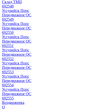
Склад ТМЦ
692548
Уссурийск Попс
Передвижное ОС
692549
Уссурийск Попс
Передвижное ОС
692550
Уссурийск Попс
Передвижное ОС
692551
Уссурийск Попс
Передвижное ОС
692552
Уссурийск Попс
Передвижное ОС
692553
Уссурийск Попс
Передвижное ОС
692554
Уссурийск Попс
Передвижное ОС
692555
Воздвиженка
О