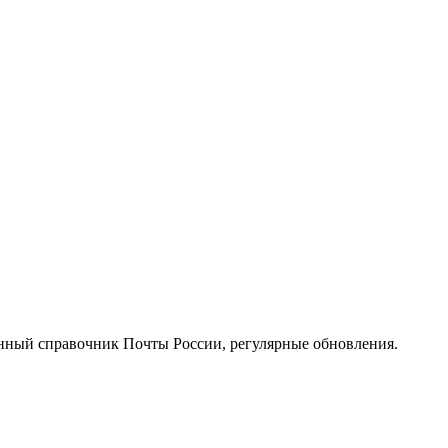
нный справочник Почты России, регулярные обновления.