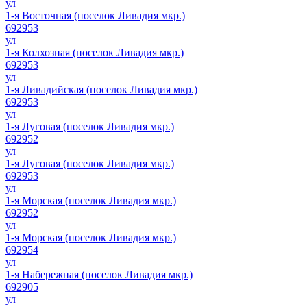
ул
1-я Восточная (поселок Ливадия мкр.)
692953
ул
1-я Колхозная (поселок Ливадия мкр.)
692953
ул
1-я Ливадийская (поселок Ливадия мкр.)
692953
ул
1-я Луговая (поселок Ливадия мкр.)
692952
ул
1-я Луговая (поселок Ливадия мкр.)
692953
ул
1-я Морская (поселок Ливадия мкр.)
692952
ул
1-я Морская (поселок Ливадия мкр.)
692954
ул
1-я Набережная (поселок Ливадия мкр.)
692905
ул