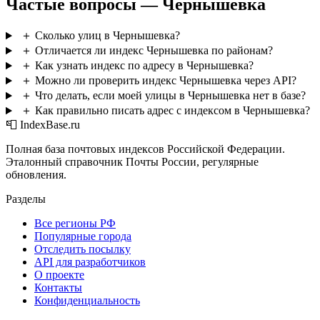
Частые вопросы — Чернышевка
＋
Сколько улиц в Чернышевка?
＋
Отличается ли индекс Чернышевка по районам?
＋
Как узнать индекс по адресу в Чернышевка?
＋
Можно ли проверить индекс Чернышевка через API?
＋
Что делать, если моей улицы в Чернышевка нет в базе?
＋
Как правильно писать адрес с индексом в Чернышевка?
📮 IndexBase.ru
Полная база почтовых индексов Российской Федерации.
Эталонный справочник Почты России, регулярные
обновления.
Разделы
Все регионы РФ
Популярные города
Отследить посылку
API для разработчиков
О проекте
Контакты
Конфиденциальность