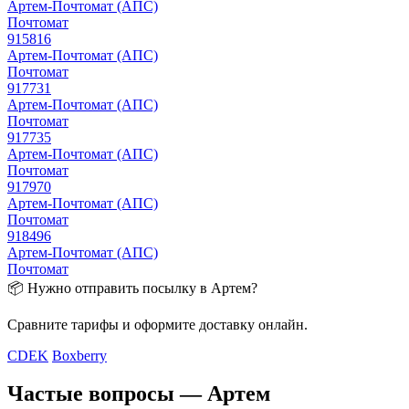
Артем-Почтомат (АПС)
Почтомат
915816
Артем-Почтомат (АПС)
Почтомат
917731
Артем-Почтомат (АПС)
Почтомат
917735
Артем-Почтомат (АПС)
Почтомат
917970
Артем-Почтомат (АПС)
Почтомат
918496
Артем-Почтомат (АПС)
Почтомат
📦 Нужно отправить посылку в Артем?
Сравните тарифы и оформите доставку онлайн.
CDEK
Boxberry
Частые вопросы — Артем