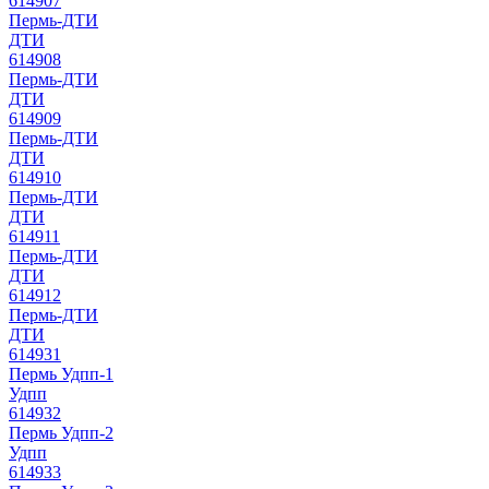
614907
Пермь-ДТИ
ДТИ
614908
Пермь-ДТИ
ДТИ
614909
Пермь-ДТИ
ДТИ
614910
Пермь-ДТИ
ДТИ
614911
Пермь-ДТИ
ДТИ
614912
Пермь-ДТИ
ДТИ
614931
Пермь Удпп-1
Удпп
614932
Пермь Удпп-2
Удпп
614933