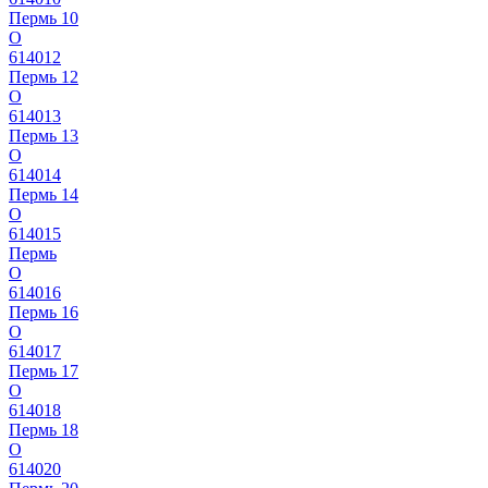
Пермь 10
О
614012
Пермь 12
О
614013
Пермь 13
О
614014
Пермь 14
О
614015
Пермь
О
614016
Пермь 16
О
614017
Пермь 17
О
614018
Пермь 18
О
614020