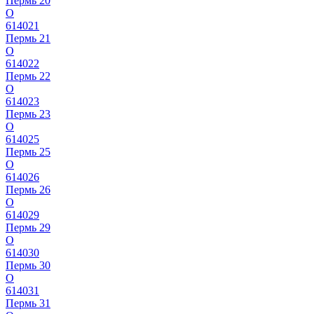
Пермь 20
О
614021
Пермь 21
О
614022
Пермь 22
О
614023
Пермь 23
О
614025
Пермь 25
О
614026
Пермь 26
О
614029
Пермь 29
О
614030
Пермь 30
О
614031
Пермь 31