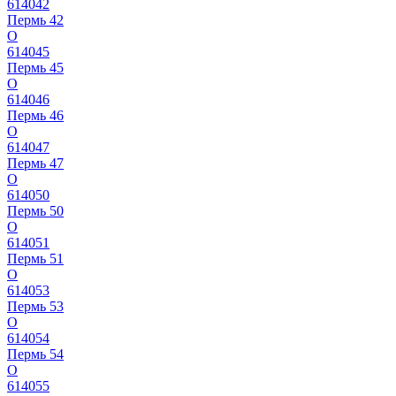
614042
Пермь 42
О
614045
Пермь 45
О
614046
Пермь 46
О
614047
Пермь 47
О
614050
Пермь 50
О
614051
Пермь 51
О
614053
Пермь 53
О
614054
Пермь 54
О
614055