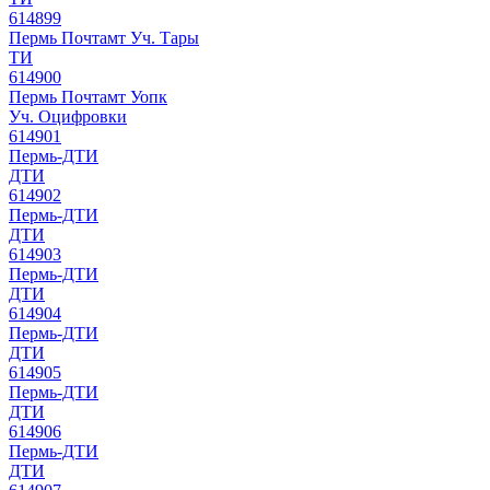
614899
Пермь Почтамт Уч. Тары
ТИ
614900
Пермь Почтамт Уопк
Уч. Оцифровки
614901
Пермь-ДТИ
ДТИ
614902
Пермь-ДТИ
ДТИ
614903
Пермь-ДТИ
ДТИ
614904
Пермь-ДТИ
ДТИ
614905
Пермь-ДТИ
ДТИ
614906
Пермь-ДТИ
ДТИ