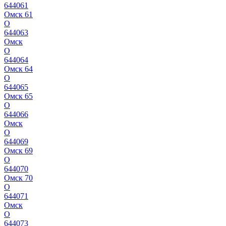
644061
Омск 61
О
644063
Омск
О
644064
Омск 64
О
644065
Омск 65
О
644066
Омск
О
644069
Омск 69
О
644070
Омск 70
О
644071
Омск
О
644073