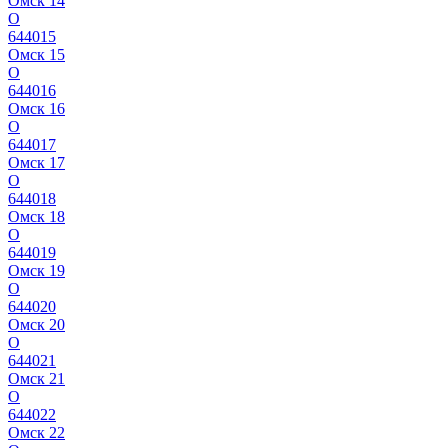
Омск 14
О
644015
Омск 15
О
644016
Омск 16
О
644017
Омск 17
О
644018
Омск 18
О
644019
Омск 19
О
644020
Омск 20
О
644021
Омск 21
О
644022
Омск 22