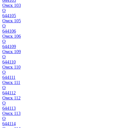
644103
Омск 103
О
644105
Омск 105
О
644106
Омск 106
О
644109
Омск 109
О
644110
Омск 110
О
644111
Омск 111
О
644112
Омск 112
О
644113
Омск 113
О
644114