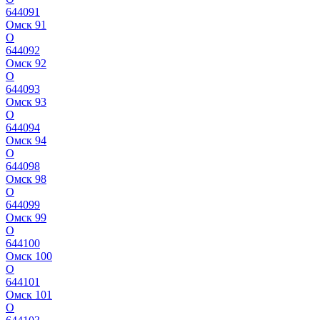
644091
Омск 91
О
644092
Омск 92
О
644093
Омск 93
О
644094
Омск 94
О
644098
Омск 98
О
644099
Омск 99
О
644100
Омск 100
О
644101
Омск 101
О