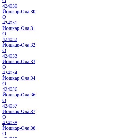
О
424030
Йошкар-Ола 30
О
424031
Йошкар-Ола 31
О
424032
Йошкар-Ола 32
О
424033
Йошкар-Ола 33
О
424034
Йошкар-Ола 34
О
424036
Йошкар-Ола 36
О
424037
Йошкар-Ола 37
О
424038
Йошкар-Ола 38
О