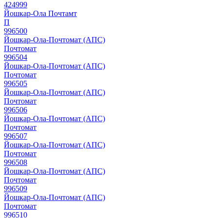
424999
Йошкар-Ола Почтамт
П
996500
Йошкар-Ола-Почтомат (АПС)
Почтомат
996504
Йошкар-Ола-Почтомат (АПС)
Почтомат
996505
Йошкар-Ола-Почтомат (АПС)
Почтомат
996506
Йошкар-Ола-Почтомат (АПС)
Почтомат
996507
Йошкар-Ола-Почтомат (АПС)
Почтомат
996508
Йошкар-Ола-Почтомат (АПС)
Почтомат
996509
Йошкар-Ола-Почтомат (АПС)
Почтомат
996510