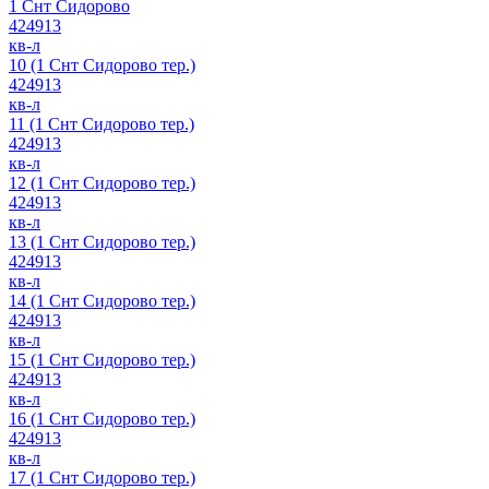
1 Снт Сидорово
424913
кв-л
10 (1 Снт Сидорово тер.)
424913
кв-л
11 (1 Снт Сидорово тер.)
424913
кв-л
12 (1 Снт Сидорово тер.)
424913
кв-л
13 (1 Снт Сидорово тер.)
424913
кв-л
14 (1 Снт Сидорово тер.)
424913
кв-л
15 (1 Снт Сидорово тер.)
424913
кв-л
16 (1 Снт Сидорово тер.)
424913
кв-л
17 (1 Снт Сидорово тер.)