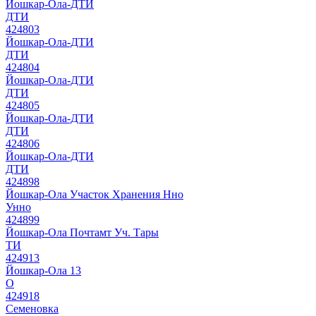
Йошкар-Ола-ДТИ
ДТИ
424803
Йошкар-Ола-ДТИ
ДТИ
424804
Йошкар-Ола-ДТИ
ДТИ
424805
Йошкар-Ола-ДТИ
ДТИ
424806
Йошкар-Ола-ДТИ
ДТИ
424898
Йошкар-Ола Участок Хранения Нно
Унно
424899
Йошкар-Ола Почтамт Уч. Тары
ТИ
424913
Йошкар-Ола 13
О
424918
Семеновка