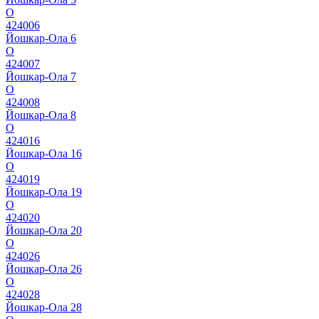
О
424006
Йошкар-Ола 6
О
424007
Йошкар-Ола 7
О
424008
Йошкар-Ола 8
О
424016
Йошкар-Ола 16
О
424019
Йошкар-Ола 19
О
424020
Йошкар-Ола 20
О
424026
Йошкар-Ола 26
О
424028
Йошкар-Ола 28