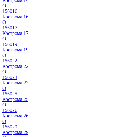
Кострома 14
О
156016
Кострома 16
О
156017
Кострома 17
О
156019
Кострома 19
О
156022
Кострома 22
О
156023
Кострома 23
О
156025
Кострома 25
О
156026
Кострома 26
О
156029
Кострома 29