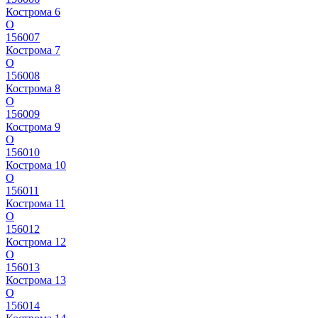
Кострома 6
О
156007
Кострома 7
О
156008
Кострома 8
О
156009
Кострома 9
О
156010
Кострома 10
О
156011
Кострома 11
О
156012
Кострома 12
О
156013
Кострома 13
О
156014