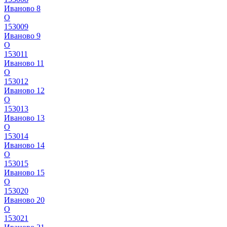
Иваново 8
О
153009
Иваново 9
О
153011
Иваново 11
О
153012
Иваново 12
О
153013
Иваново 13
О
153014
Иваново 14
О
153015
Иваново 15
О
153020
Иваново 20
О
153021