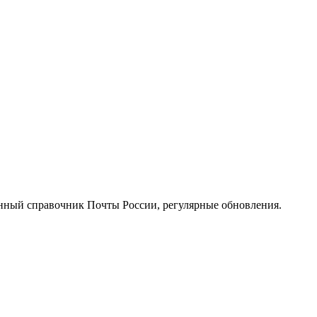
нный справочник Почты России, регулярные обновления.