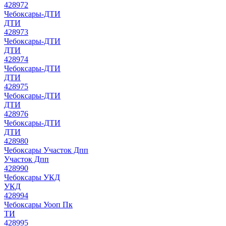
428972
Чебоксары-ДТИ
ДТИ
428973
Чебоксары-ДТИ
ДТИ
428974
Чебоксары-ДТИ
ДТИ
428975
Чебоксары-ДТИ
ДТИ
428976
Чебоксары-ДТИ
ДТИ
428980
Чебоксары Участок Дпп
Участок Дпп
428990
Чебоксары УКД
УКД
428994
Чебоксары Уооп Пк
ТИ
428995