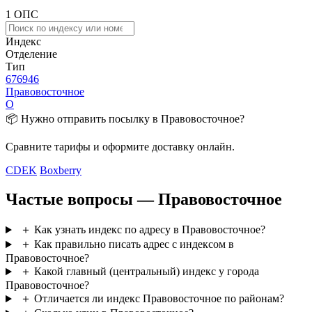
1 ОПС
Индекс
Отделение
Тип
676946
Правовосточное
О
📦 Нужно отправить посылку в Правовосточное?
Сравните тарифы и оформите доставку онлайн.
CDEK
Boxberry
Частые вопросы — Правовосточное
＋
Как узнать индекс по адресу в Правовосточное?
＋
Как правильно писать адрес с индексом в
Правовосточное?
＋
Какой главный (центральный) индекс у города
Правовосточное?
＋
Отличается ли индекс Правовосточное по районам?