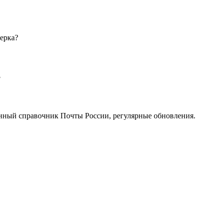
ерка?
?
нный справочник Почты России, регулярные обновления.