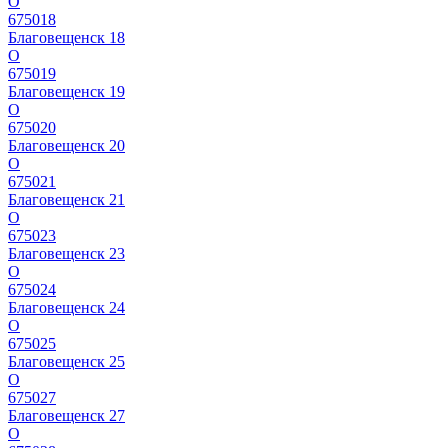
О
675018
Благовещенск 18
О
675019
Благовещенск 19
О
675020
Благовещенск 20
О
675021
Благовещенск 21
О
675023
Благовещенск 23
О
675024
Благовещенск 24
О
675025
Благовещенск 25
О
675027
Благовещенск 27
О