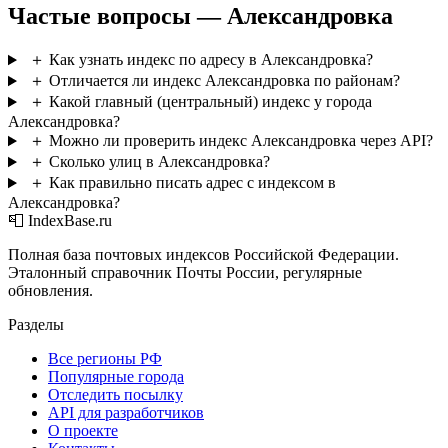
Частые вопросы — Александровка
＋
Как узнать индекс по адресу в Александровка?
＋
Отличается ли индекс Александровка по районам?
＋
Какой главный (центральный) индекс у города
Александровка?
＋
Можно ли проверить индекс Александровка через API?
＋
Сколько улиц в Александровка?
＋
Как правильно писать адрес с индексом в
Александровка?
📮 IndexBase.ru
Полная база почтовых индексов Российской Федерации.
Эталонный справочник Почты России, регулярные
обновления.
Разделы
Все регионы РФ
Популярные города
Отследить посылку
API для разработчиков
О проекте