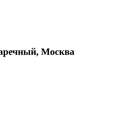
Заречный, Москва