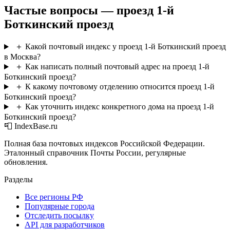
Частые вопросы — проезд 1-й
Боткинский проезд
＋
Какой почтовый индекс у проезд 1-й Боткинский проезд
в Москва?
＋
Как написать полный почтовый адрес на проезд 1-й
Боткинский проезд?
＋
К какому почтовому отделению относится проезд 1-й
Боткинский проезд?
＋
Как уточнить индекс конкретного дома на проезд 1-й
Боткинский проезд?
📮 IndexBase.ru
Полная база почтовых индексов Российской Федерации.
Эталонный справочник Почты России, регулярные
обновления.
Разделы
Все регионы РФ
Популярные города
Отследить посылку
API для разработчиков