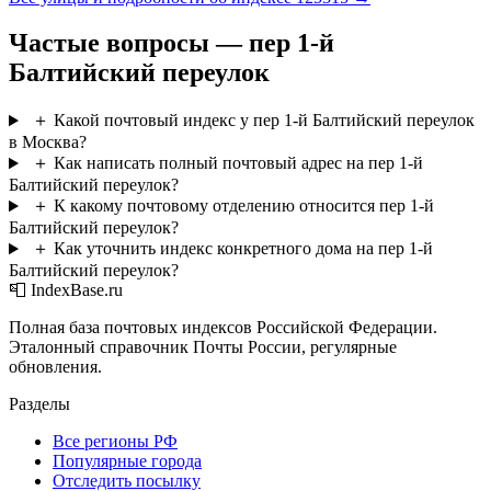
Частые вопросы — пер 1-й
Балтийский переулок
＋
Какой почтовый индекс у пер 1-й Балтийский переулок
в Москва?
＋
Как написать полный почтовый адрес на пер 1-й
Балтийский переулок?
＋
К какому почтовому отделению относится пер 1-й
Балтийский переулок?
＋
Как уточнить индекс конкретного дома на пер 1-й
Балтийский переулок?
📮 IndexBase.ru
Полная база почтовых индексов Российской Федерации.
Эталонный справочник Почты России, регулярные
обновления.
Разделы
Все регионы РФ
Популярные города
Отследить посылку