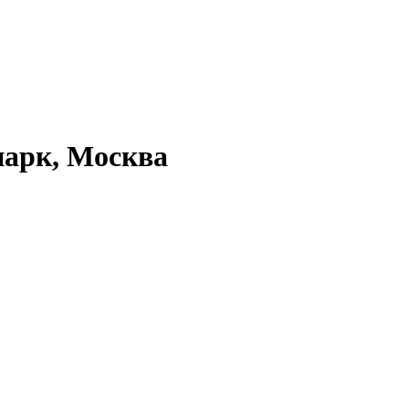
парк, Москва