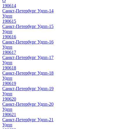
О
190614
Санкт-Петербург Удпп-14
Удпп
190615
Санкт-Петербург Удпп-15
Удпп
190616
Санкт-Петербург Удпп-16
Удпп
190617
Санкт-Петербург Удпп-17
Удпп
190618
Санкт-Петербург Удпп-18
Удпп
190619
Санкт-Петербург Удпп-19
Удпп
190620
Санкт-Петербург Удпп-20
Удпп
190621
Санкт-Петербург Удпп-21
Удпп