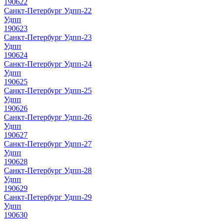
190622
Санкт-Петербург Удпп-22
Удпп
190623
Санкт-Петербург Удпп-23
Удпп
190624
Санкт-Петербург Удпп-24
Удпп
190625
Санкт-Петербург Удпп-25
Удпп
190626
Санкт-Петербург Удпп-26
Удпп
190627
Санкт-Петербург Удпп-27
Удпп
190628
Санкт-Петербург Удпп-28
Удпп
190629
Санкт-Петербург Удпп-29
Удпп
190630