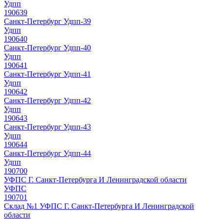
Удпп
190639
Санкт-Петербург Удпп-39
Удпп
190640
Санкт-Петербург Удпп-40
Удпп
190641
Санкт-Петербург Удпп-41
Удпп
190642
Санкт-Петербург Удпп-42
Удпп
190643
Санкт-Петербург Удпп-43
Удпп
190644
Санкт-Петербург Удпп-44
Удпп
190700
УФПС Г. Санкт-Петербурга И Ленинградской области
УФПС
190701
Склад №1 УФПС Г. Санкт-Петербурга И Ленинградской
области