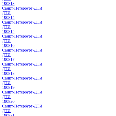
190813
Санкт-Петербург-ДТИ
ДТИ
190814
Санкт-Петербург-ДТИ
ДТИ
190815
Санкт-Петербург-ДТИ
ДТИ
190816
Санкт-Петербург-ДТИ
ДТИ
190817
Санкт-Петербург-ДТИ
ДТИ
190818
Санкт-Петербург-ДТИ
ДТИ
190819
Санкт-Петербург-ДТИ
ДТИ
190820
Санкт-Петербург-ДТИ
ДТИ
190821