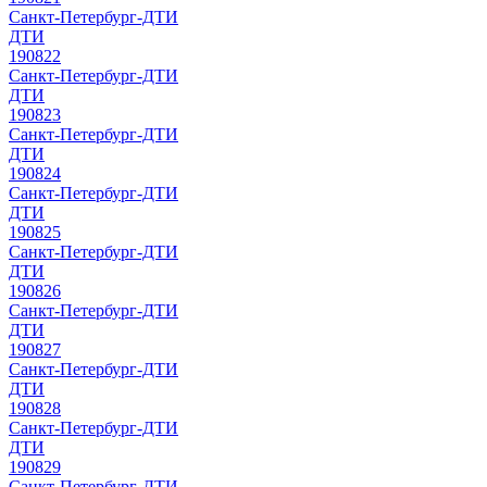
Санкт-Петербург-ДТИ
ДТИ
190822
Санкт-Петербург-ДТИ
ДТИ
190823
Санкт-Петербург-ДТИ
ДТИ
190824
Санкт-Петербург-ДТИ
ДТИ
190825
Санкт-Петербург-ДТИ
ДТИ
190826
Санкт-Петербург-ДТИ
ДТИ
190827
Санкт-Петербург-ДТИ
ДТИ
190828
Санкт-Петербург-ДТИ
ДТИ
190829
Санкт-Петербург-ДТИ