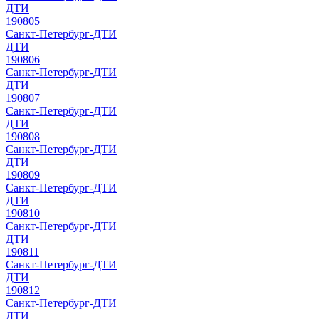
ДТИ
190805
Санкт-Петербург-ДТИ
ДТИ
190806
Санкт-Петербург-ДТИ
ДТИ
190807
Санкт-Петербург-ДТИ
ДТИ
190808
Санкт-Петербург-ДТИ
ДТИ
190809
Санкт-Петербург-ДТИ
ДТИ
190810
Санкт-Петербург-ДТИ
ДТИ
190811
Санкт-Петербург-ДТИ
ДТИ
190812
Санкт-Петербург-ДТИ
ДТИ