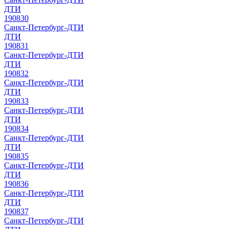
ДТИ
190830
Санкт-Петербург-ДТИ
ДТИ
190831
Санкт-Петербург-ДТИ
ДТИ
190832
Санкт-Петербург-ДТИ
ДТИ
190833
Санкт-Петербург-ДТИ
ДТИ
190834
Санкт-Петербург-ДТИ
ДТИ
190835
Санкт-Петербург-ДТИ
ДТИ
190836
Санкт-Петербург-ДТИ
ДТИ
190837
Санкт-Петербург-ДТИ