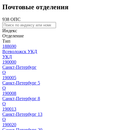
Почтовые отделения
938 ОПС
Индекс
Отделение
Тип
188690
Всеволожск УКД
УКД
190000
Санкт-Петербург
О
190005
Санкт-Петербург 5
О
190008
Санкт-Петербург 8
О
190013
Санкт-Петербург 13
О
190020
Санкт-Петербург 20