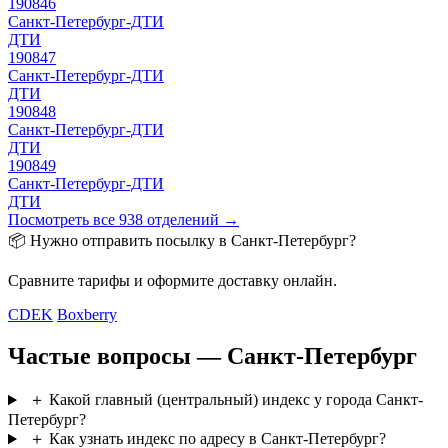
190846
Санкт-Петербург-ДТИ
ДТИ
190847
Санкт-Петербург-ДТИ
ДТИ
190848
Санкт-Петербург-ДТИ
ДТИ
190849
Санкт-Петербург-ДТИ
ДТИ
Посмотреть все 938 отделений →
📦 Нужно отправить посылку в Санкт-Петербург?
Сравните тарифы и оформите доставку онлайн.
CDEK
Boxberry
Частые вопросы — Санкт-Петербург
＋
Какой главный (центральный) индекс у города Санкт-
Петербург?
＋
Как узнать индекс по адресу в Санкт-Петербург?