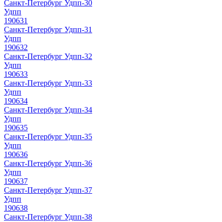
Санкт-Петербург Удпп-30
Удпп
190631
Санкт-Петербург Удпп-31
Удпп
190632
Санкт-Петербург Удпп-32
Удпп
190633
Санкт-Петербург Удпп-33
Удпп
190634
Санкт-Петербург Удпп-34
Удпп
190635
Санкт-Петербург Удпп-35
Удпп
190636
Санкт-Петербург Удпп-36
Удпп
190637
Санкт-Петербург Удпп-37
Удпп
190638
Санкт-Петербург Удпп-38