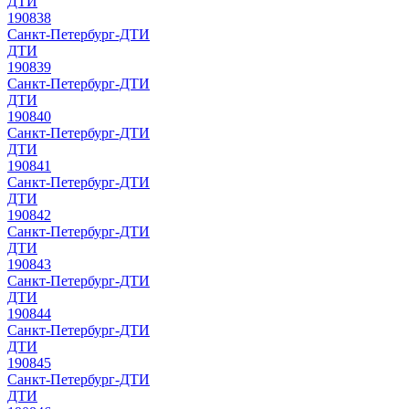
ДТИ
190838
Санкт-Петербург-ДТИ
ДТИ
190839
Санкт-Петербург-ДТИ
ДТИ
190840
Санкт-Петербург-ДТИ
ДТИ
190841
Санкт-Петербург-ДТИ
ДТИ
190842
Санкт-Петербург-ДТИ
ДТИ
190843
Санкт-Петербург-ДТИ
ДТИ
190844
Санкт-Петербург-ДТИ
ДТИ
190845
Санкт-Петербург-ДТИ
ДТИ