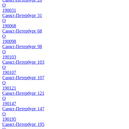
О
190031
Санкт-Петербург 31
О
190068
Санкт-Петербург 68
О
190098
Санкт-Петербург 98
О
190103
Санкт-Петербург 103
О
190107
Санкт-Петербург 107
О
190121
Санкт-Петербург 121
О
190147
Санкт-Петербург 147
О
190195
Санкт-Петербург 195