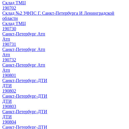
Склад ТМЦ
190702
Склад №2 УФПС Г. Санкт-Петербурга И Ленинградской
области
Склад ТМЦ
190730
Санкт-Петербург Атп
Атп
190731
Санкт-Петербург Атп
Атп
190732
Санкт-Петербург Атп
Атп
190801
Санкт-Петербург-ДТИ
ДТИ
190802
Санкт-Петербург-ДТИ
ДТИ
190803
Санкт-Петербург-ДТИ
ДТИ
190804
Санкт-Петербург-ДТИ